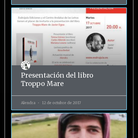
Presentación del libro
Troppo Mare
Alendra
12 de octubre de 2017