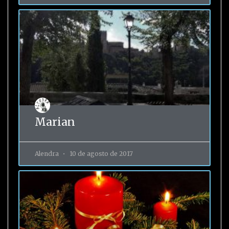
Marian
Alendra
10 de agosto de 2017