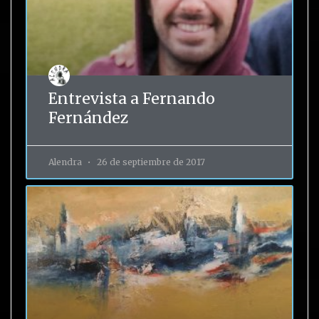
Entrevista a Fernando
Fernández
Alendra
26 de septiembre de 2017