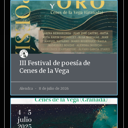
III Festival de poesía de
Cenes de la Vega
Alendra
8 de julio de 2026