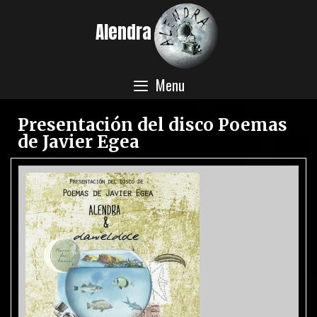
Alendra
Menu
Presentación del disco Poemas
de Javier Egea