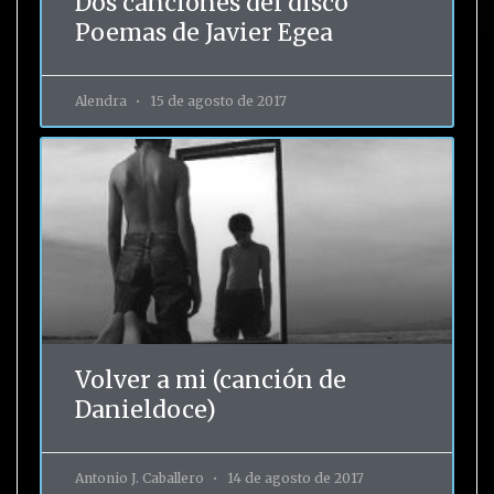
Dos canciones del disco
Poemas de Javier Egea
Alendra
15 de agosto de 2017
Volver a mi (canción de
Danieldoce)
Antonio J. Caballero
14 de agosto de 2017