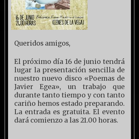
Queridos amigos,
El próximo día 16 de junio tendrá
lugar la presentación sencilla de
nuestro nuevo disco «Poemas de
Javier Egea», un trabajo que
durante tanto tiempo y con tanto
cariño hemos estado preparando.
La entrada es gratuita. El evento
dará comienzo a las 21.00 horas.