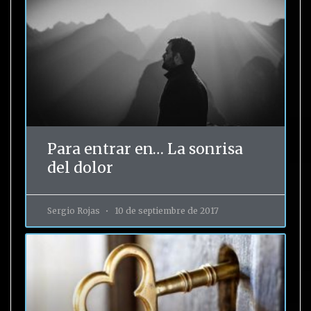
Para entrar en… La sonrisa
del dolor
Sergio Rojas
10 de septiembre de 2017