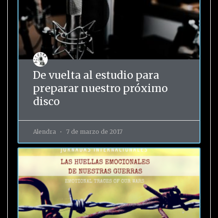
De vuelta al estudio para
preparar nuestro próximo
disco
Alendra
7 de marzo de 2017