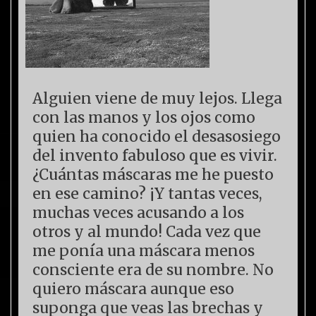
Alguien viene de muy lejos. Llega
con las manos y los ojos como
quien ha conocido el desasosiego
del invento fabuloso que es vivir.
¿Cuántas máscaras me he puesto
en ese camino? ¡Y tantas veces,
muchas veces acusando a los
otros y al mundo! Cada vez que
me ponía una máscara menos
consciente era de su nombre. No
quiero máscara aunque eso
suponga que veas las brechas y