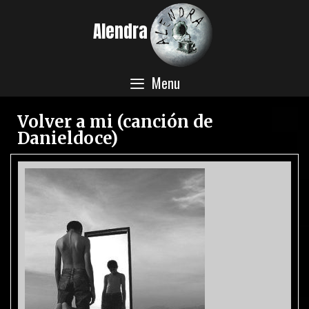
Alendra
Menu
Volver a mi (canción de
Danieldoce)