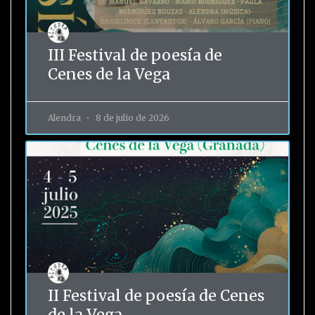
III Festival de poesía de
Cenes de la Vega
Alendra
8 de julio de 2026
II Festival de poesía de Cenes
de la Vega