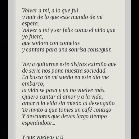
Volver a mí, a lo que fui
y huir de lo que este mundo de mi
espera.
Volver a mí y ser feliz como el niño que
yo fuera,
que soñara con cometas
y cantara para una sonrisa conseguir.
Voy a quitarme este disfraz extraño que
de serie nos pone nuestra sociedad.
En busca de mi sueño en este día me
embarco,
la vida se pasa y ya no vuelve más.
Quiero cantar al amor y a la vida,
amar a la vida sin miedo al desengaño.
Te invito a que tomes un café contigo
Y descubras que llevas largo tiempo
esperándote…
Y que vuelvas a ti