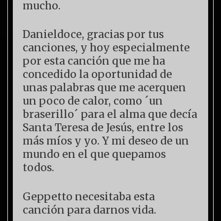
mucho.
Danieldoce, gracias por tus
canciones, y hoy especialmente
por esta canción que me ha
concedido la oportunidad de
unas palabras que me acerquen
un poco de calor, como ´un
braserillo´ para el alma que decía
Santa Teresa de Jesús, entre los
más míos y yo. Y mi deseo de un
mundo en el que quepamos
todos.
Geppetto necesitaba esta
canción para darnos vida.