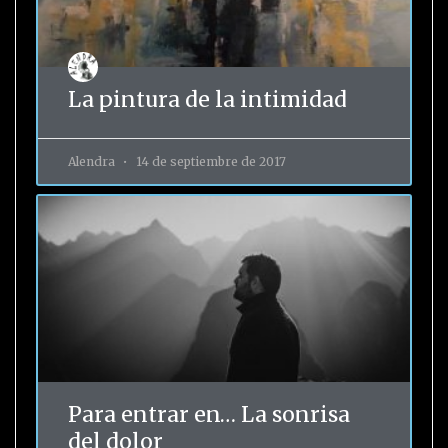
La pintura de la intimidad
Alendra
14 de septiembre de 2017
Para entrar en… La sonrisa
del dolor