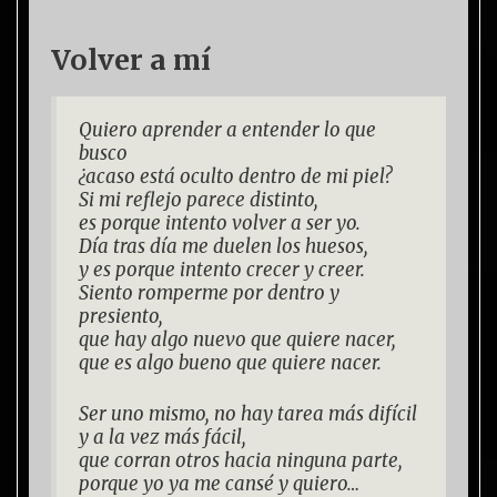
Volver a mí
Quiero aprender a entender lo que
busco
¿acaso está oculto dentro de mi piel?
Si mi reflejo parece distinto,
es porque intento volver a ser yo.
Día tras día me duelen los huesos,
y es porque intento crecer y creer.
Siento romperme por dentro y
presiento,
que hay algo nuevo que quiere nacer,
que es algo bueno que quiere nacer.
Ser uno mismo, no hay tarea más difícil
y a la vez más fácil,
que corran otros hacia ninguna parte,
porque yo ya me cansé y quiero…