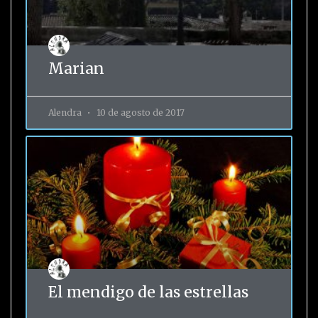
Marian
Alendra
10 de agosto de 2017
El mendigo de las estrellas