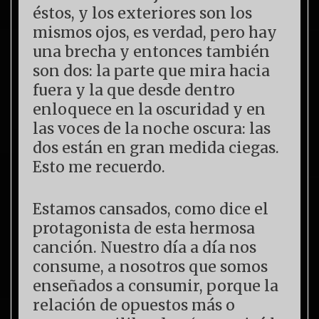
éstos, y los exteriores son los
mismos ojos, es verdad, pero hay
una brecha y entonces también
son dos: la parte que mira hacia
fuera y la que desde dentro
enloquece en la oscuridad y en
las voces de la noche oscura: las
dos están en gran medida ciegas.
Esto me recuerdo.
Estamos cansados, como dice el
protagonista de esta hermosa
canción. Nuestro día a día nos
consume, a nosotros que somos
enseñados a consumir, porque la
relación de opuestos más o