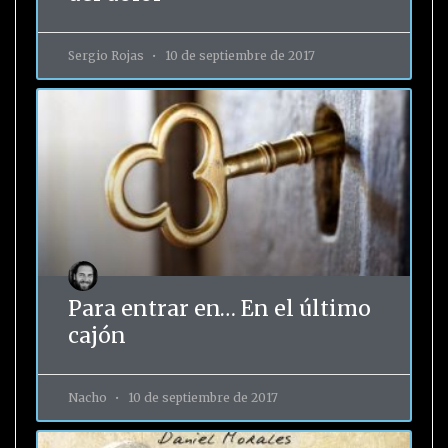
Sergio Rojas
10 de septiembre de 2017
Para entrar en… En el último
cajón
Nacho
10 de septiembre de 2017