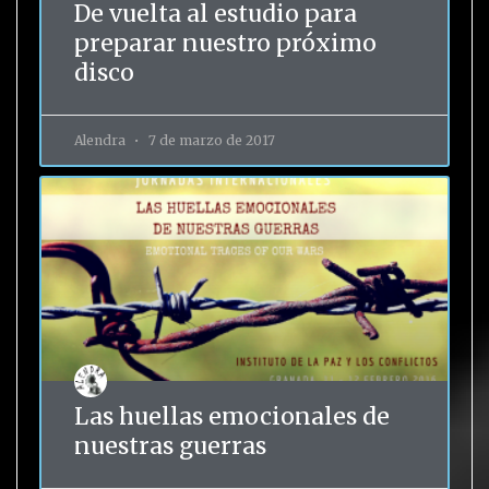
De vuelta al estudio para
preparar nuestro próximo
disco
Alendra
7 de marzo de 2017
Las huellas emocionales de
nuestras guerras