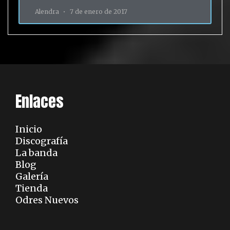
Alendra
7 de enero de 2017
Enlaces
Inicio
Discografía
La banda
Blog
Galería
Tienda
Odres Nuevos