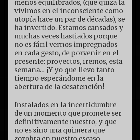
menos equilibrados, (que quizá la
vivimos en el inconsciente como
utopía hace un par de décadas), se
ha invertido. Estamos cansados y
muchas veces hastiados porque
no es fácil vernos impregnados
en cada gesto, de porvenir en el
presente: proyectos, iremos, esta
semana… ¡Y yo que llevo tanto
tiempo esperándome en la
abertura de la desatención!
Instalados en la incertidumbre
de un momento que promete ser
definitivamente nuestro, y que
no es sino una quimera que
zozobra en nuestro escaso