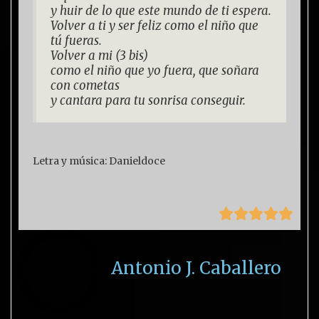
y huir de lo que este mundo de ti espera.
Volver a ti y ser feliz como el niño que
tú fueras.
Volver a mi (3 bis)
como el niño que yo fuera, que soñara
con cometas
y cantara para tu sonrisa conseguir.
Letra y música: Danieldoce





Antonio J. Caballero