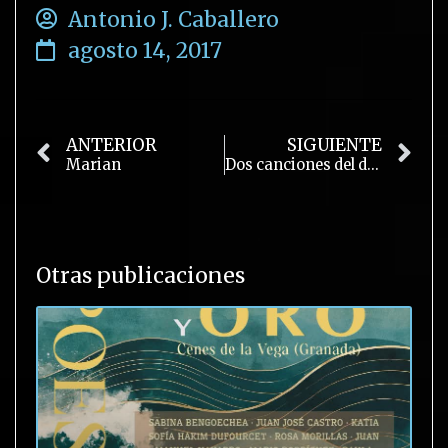
Antonio J. Caballero
agosto 14, 2017
ANTERIOR
SIGUIENTE
Marian
Dos canciones del disco Poemas de Javier Egea
Otras publicaciones