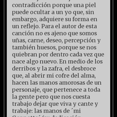
contradicción porque una piel
puede ocultar a un yo que, sin
embargo, adquiere su forma en
un reflejo. Para el autor de esta
canción no es ajeno que somos
uñas, carne, deseo, percepción y
también huesos, porque se nos
quiebran por dentro cada vez que
nace algo nuevo. En medio de los
derribos y la zafra, el desbroce
que, al abrir mi cofre del alma,
hacen las manos amorosas de un
personaje, que pertenece a toda
la gente pero que nos cuesta
trabajo dejar que viva y cante y
trabaje: las manos de ´mi