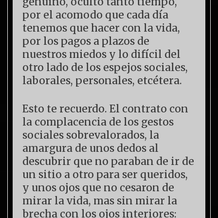
genuino, oculto tanto tiempo,
por el acomodo que cada día
tenemos que hacer con la vida,
por los pagos a plazos de
nuestros miedos y lo difícil del
otro lado de los espejos sociales,
laborales, personales, etcétera.
Esto te recuerdo. El contrato con
la complacencia de los gestos
sociales sobrevalorados, la
amargura de unos dedos al
descubrir que no paraban de ir de
un sitio a otro para ser queridos,
y unos ojos que no cesaron de
mirar la vida, mas sin mirar la
brecha con los ojos interiores: