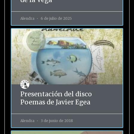
Alendra
6 de julio de 2025
Presentación del disco
Poemas de Javier Egea
Alendra
3 de junio de 2018