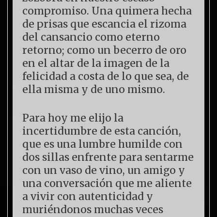
compromiso. Una quimera hecha
de prisas que escancia el rizoma
del cansancio como eterno
retorno; como un becerro de oro
en el altar de la imagen de la
felicidad a costa de lo que sea, de
ella misma y de uno mismo.
Para hoy me elijo la
incertidumbre de esta canción,
que es una lumbre humilde con
dos sillas enfrente para sentarme
con un vaso de vino, un amigo y
una conversación que me aliente
a vivir con autenticidad y
muriéndonos muchas veces