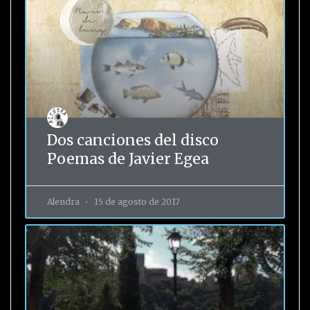
Dos canciones del disco
Poemas de Javier Egea
Alendra
15 de agosto de 2017