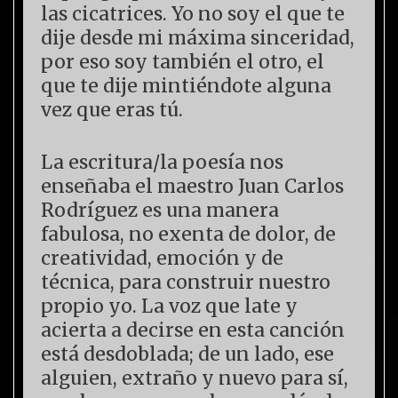
las cicatrices. Yo no soy el que te
dije desde mi máxima sinceridad,
por eso soy también el otro, el
que te dije mintiéndote alguna
vez que eras tú.
La escritura/la poesía nos
enseñaba el maestro Juan Carlos
Rodríguez es una manera
fabulosa, no exenta de dolor, de
creatividad, emoción y de
técnica, para construir nuestro
propio yo. La voz que late y
acierta a decirse en esta canción
está desdoblada; de un lado, ese
alguien, extraño y nuevo para sí,