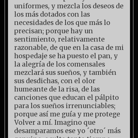
uniformes, y mezcla los deseos de
los más dotados con las
necesidades de los que más lo
precisan; porque hay un
sentimiento, relativamente
razonable, de que en la casa de mi
hospedaje se ha puesto el pan, y
la alegría de los comensales
mezclará sus sueños, y también
sus desdichas, con el olor
humeante de la risa, de las
canciones que educan el pálpito
para los sueños irrenunciables;
porque así me guía y me protege
Volver a mí. Imagino que
desamparamos ese yo ´otro´ más