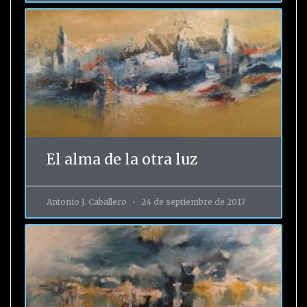
El alma de la otra luz
Antonio J. Caballero
24 de septiembre de 2017