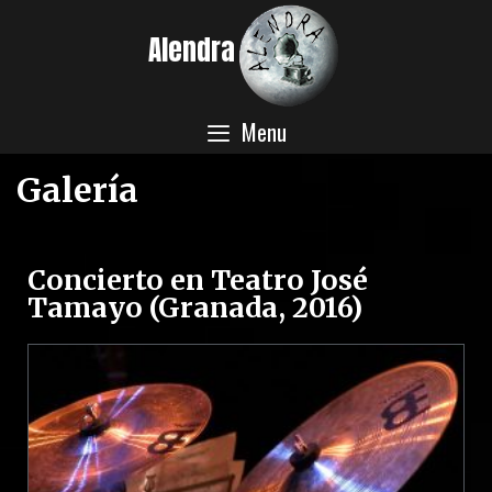
Alendra
Menu
Galería
Concierto en Teatro José
Tamayo (Granada, 2016)