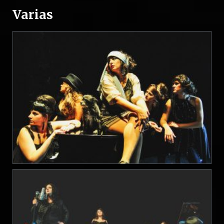
Varias