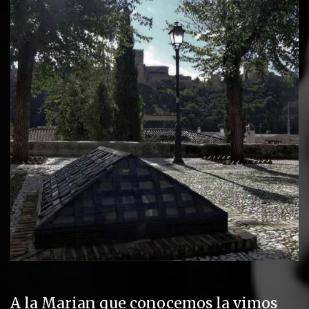
A la Marian que conocemos la vimos