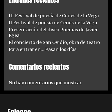
Entradas recientes
III Festival de poesía de Cenes de la Vega
II Festival de poesía de Cenes de la Vega
Presentación del disco Poemas de Javier
Egea
El concierto de San Ovidio, obra de teatro
Para entrar en… Pasan los días
Comentarios recientes
No hay comentarios que mostrar.