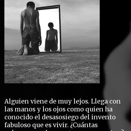
Alguien viene de muy lejos. Llega con
las manos y los ojos como quien ha
conocido el desasosiego del invento
fabuloso que es vivir. ¿Cuántas