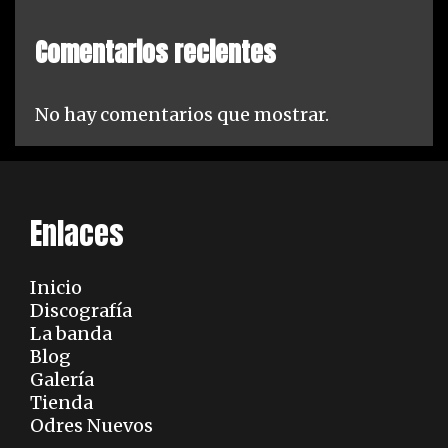
Comentarios recientes
No hay comentarios que mostrar.
Enlaces
Inicio
Discografía
La banda
Blog
Galería
Tienda
Odres Nuevos