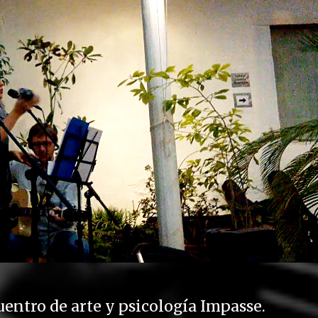
uentro de arte y psicología Impasse.