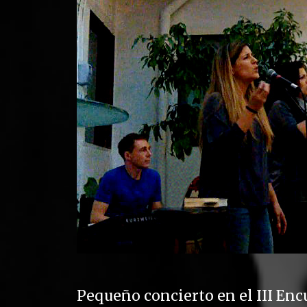
Pequeño concierto en el III Enc