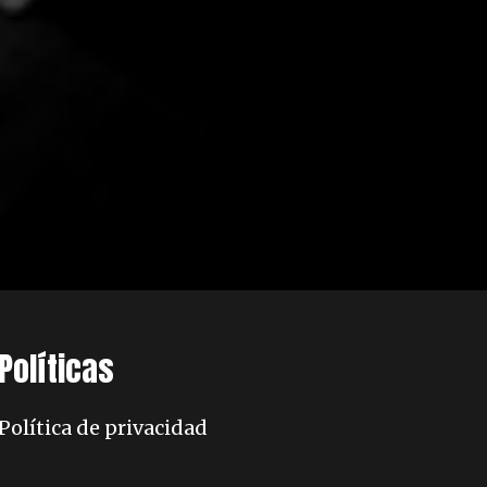
Políticas
Política de privacidad