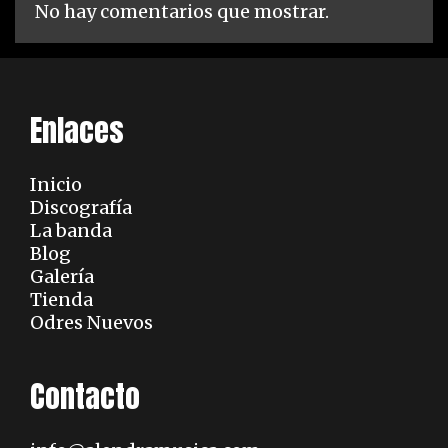
No hay comentarios que mostrar.
Enlaces
Inicio
Discografía
La banda
Blog
Galería
Tienda
Odres Nuevos
Contacto