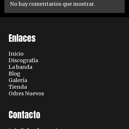
No hay comentarios que mostrar.
Enlaces
Inicio
Discografía
La banda
Blog
Galería
Tienda
Odres Nuevos
Contacto